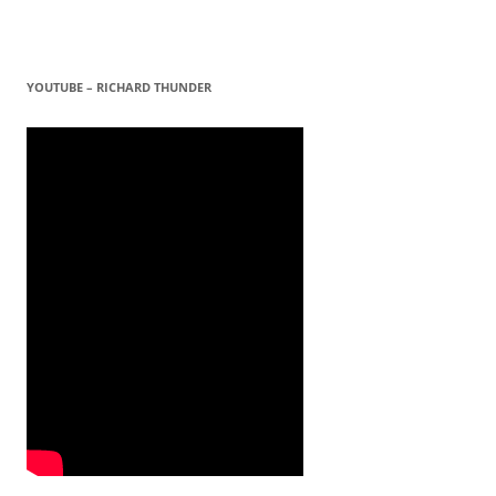
YOUTUBE – RICHARD THUNDER