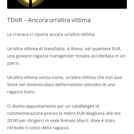
TDoR – Ancora un’altra vittima
La cronaca ci riporta ancora un’altra vittima.
Un’altra vittima di transfobia. A Roma, nel quartiere EUR,
una giovane ragazza transgender trovata accoltellata in un
parco.
Un’altra vittima senza nome, un’altra vittima che non può
finire nel dimenticatoio dell’ennesimo omicidio di una
ragazza trans.
Ci diamo appuntamento per un candlelight di
commemorazione presso la metro EUR Magliana alle ore
20:00 per dirigerci in viale Romolo Murri, dove è stato
ritrovato il corpo della ragazza.